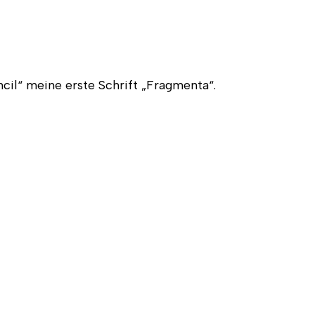
il“ meine erste Schrift „Fragmenta“.