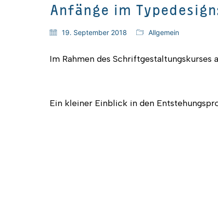
Anfänge im Typedesign
19. September 2018
Allgemein
Im Rahmen des Schriftgestaltungskurses a
Ein kleiner Einblick in den Entstehungspr