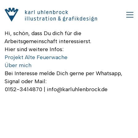
Hi, schön, dass Du dich für die
Arbeitsgemeinschaft interessierst.
Hier sind weitere Infos:
Projekt Alte Feuerwache
Über mich
Bei Interesse melde Dich gerne per Whatsapp,
Signal oder Mail:
0152-3414870 | info@karluhlenbrock.de